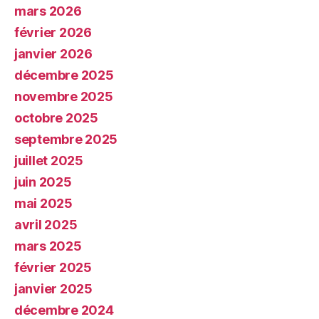
mars 2026
février 2026
janvier 2026
décembre 2025
novembre 2025
octobre 2025
septembre 2025
juillet 2025
juin 2025
mai 2025
avril 2025
mars 2025
février 2025
janvier 2025
décembre 2024