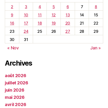
2
3
4
5
6
7
8
9
10
11
12
13
14
15
16
17
18
19
20
21
22
23
24
25
26
27
28
29
30
31
« Nov
Jan »
Archives
août 2026
juillet 2026
juin 2026
mai 2026
avril 2026