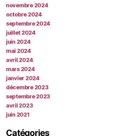
novembre 2024
octobre 2024
septembre 2024
juillet 2024
juin 2024
mai 2024
avril 2024
mars 2024
janvier 2024
décembre 2023
septembre 2023
avril 2023
juin 2021
Catégories