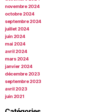
novembre 2024
octobre 2024
septembre 2024
juillet 2024
juin 2024
mai 2024
avril 2024
mars 2024
janvier 2024
décembre 2023
septembre 2023
avril 2023
juin 2021
Catégories