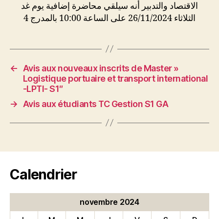
الاقتصاد والتدبير أنه سيلقي محاضرة إضافية يوم غد
الثلاثاء 26/11/2024 على الساعة 10:00 بالمدرج 4
←
Avis aux nouveaux inscrits de Master »
Logistique portuaire et transport international
-LPTI- S1″
→
Avis aux étudiants TC Gestion S1 GA
Calendrier
novembre 2024