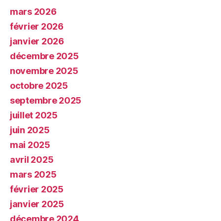
mars 2026
février 2026
janvier 2026
décembre 2025
novembre 2025
octobre 2025
septembre 2025
juillet 2025
juin 2025
mai 2025
avril 2025
mars 2025
février 2025
janvier 2025
décembre 2024