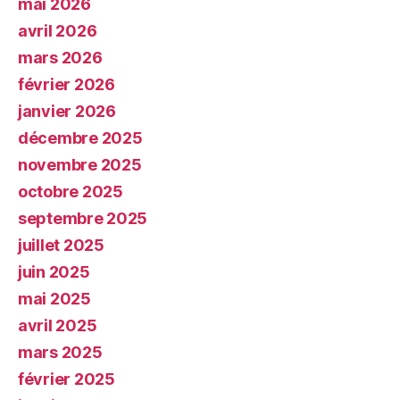
mai 2026
avril 2026
mars 2026
février 2026
janvier 2026
décembre 2025
novembre 2025
octobre 2025
septembre 2025
juillet 2025
juin 2025
mai 2025
avril 2025
mars 2025
février 2025