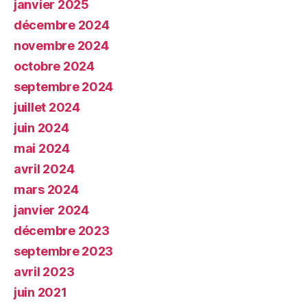
janvier 2025
décembre 2024
novembre 2024
octobre 2024
septembre 2024
juillet 2024
juin 2024
mai 2024
avril 2024
mars 2024
janvier 2024
décembre 2023
septembre 2023
avril 2023
juin 2021