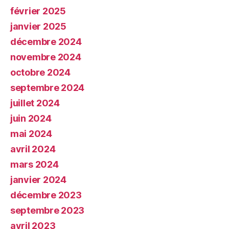
février 2025
janvier 2025
décembre 2024
novembre 2024
octobre 2024
septembre 2024
juillet 2024
juin 2024
mai 2024
avril 2024
mars 2024
janvier 2024
décembre 2023
septembre 2023
avril 2023