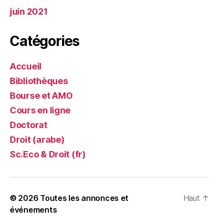
juin 2021
Catégories
Accueil
Bibliothèques
Bourse et AMO
Cours en ligne
Doctorat
Droit (arabe)
Sc.Eco & Droit (fr)
© 2026
Toutes les annonces et
Haut
↑
événements