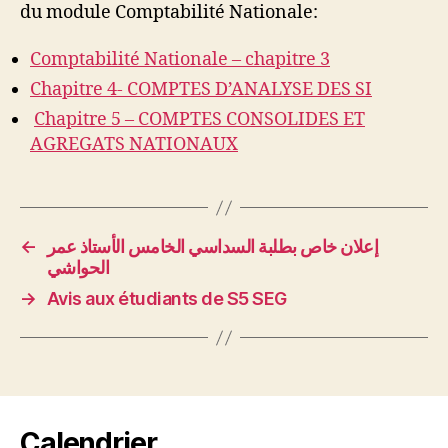
du module Comptabilité Nationale:
Comptabilité Nationale – chapitre 3
Chapitre 4- COMPTES D’ANALYSE DES SI
Chapitre 5 – COMPTES CONSOLIDES ET
AGREGATS NATIONAUX
←
إعلان خاص بطلبة السداسي الخامس الأستاذ عمر
الحواشي
→
Avis aux étudiants de S5 SEG
Calendrier