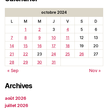
octobre 2024
L
M
M
J
V
S
D
1
2
3
4
5
6
7
8
9
10
11
12
13
14
15
16
17
18
19
20
21
22
23
24
25
26
27
28
29
30
31
« Sep
Nov »
Archives
août 2026
juillet 2026