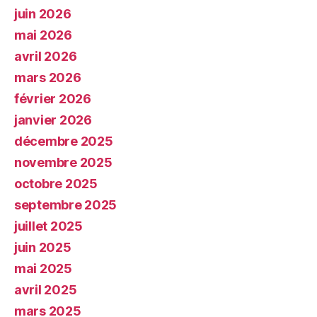
juin 2026
mai 2026
avril 2026
mars 2026
février 2026
janvier 2026
décembre 2025
novembre 2025
octobre 2025
septembre 2025
juillet 2025
juin 2025
mai 2025
avril 2025
mars 2025