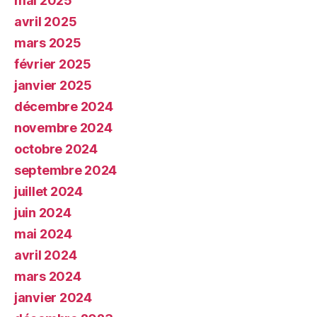
mai 2025
avril 2025
mars 2025
février 2025
janvier 2025
décembre 2024
novembre 2024
octobre 2024
septembre 2024
juillet 2024
juin 2024
mai 2024
avril 2024
mars 2024
janvier 2024