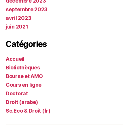
décembre 2023
septembre 2023
avril 2023
juin 2021
Catégories
Accueil
Bibliothèques
Bourse et AMO
Cours en ligne
Doctorat
Droit (arabe)
Sc.Eco & Droit (fr)