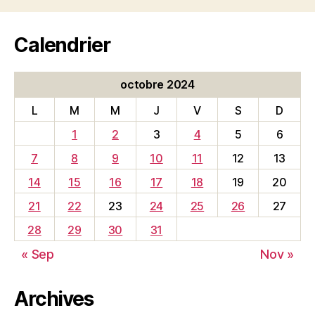
Calendrier
octobre 2024
L
M
M
J
V
S
D
1
2
3
4
5
6
7
8
9
10
11
12
13
14
15
16
17
18
19
20
21
22
23
24
25
26
27
28
29
30
31
« Sep
Nov »
Archives