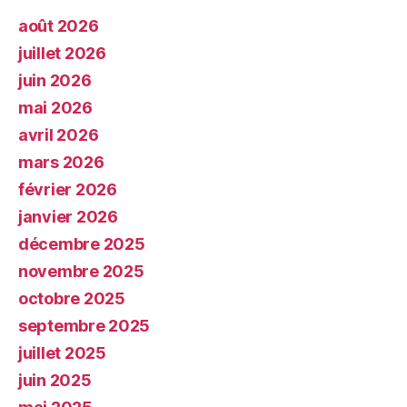
août 2026
juillet 2026
juin 2026
mai 2026
avril 2026
mars 2026
février 2026
janvier 2026
décembre 2025
novembre 2025
octobre 2025
septembre 2025
juillet 2025
juin 2025