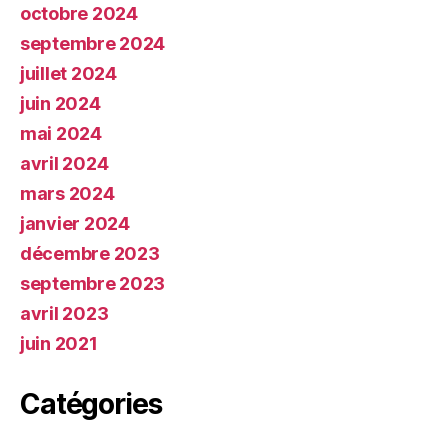
octobre 2024
septembre 2024
juillet 2024
juin 2024
mai 2024
avril 2024
mars 2024
janvier 2024
décembre 2023
septembre 2023
avril 2023
juin 2021
Catégories