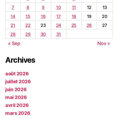
7
8
9
10
11
12
13
14
15
16
17
18
19
20
21
22
23
24
25
26
27
28
29
30
31
« Sep
Nov »
Archives
août 2026
juillet 2026
juin 2026
mai 2026
avril 2026
mars 2026