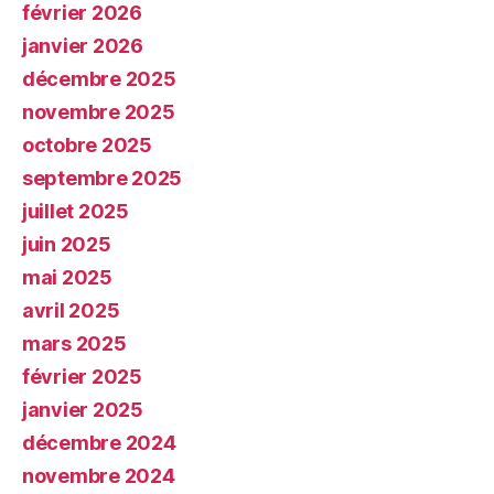
février 2026
janvier 2026
décembre 2025
novembre 2025
octobre 2025
septembre 2025
juillet 2025
juin 2025
mai 2025
avril 2025
mars 2025
février 2025
janvier 2025
décembre 2024
novembre 2024