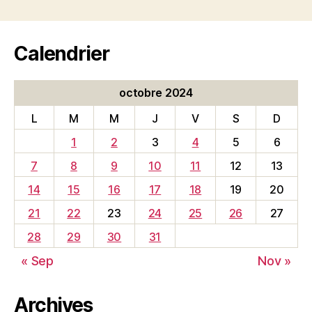
Calendrier
octobre 2024
L
M
M
J
V
S
D
1
2
3
4
5
6
7
8
9
10
11
12
13
14
15
16
17
18
19
20
21
22
23
24
25
26
27
28
29
30
31
« Sep
Nov »
Archives