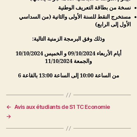
نسخة من بطاقة التعريف الوطنية
مستخرج النقط للسنة الأولى والثانية (من السداسي
الأول إلى الرابع)
وذلك وفق البرمجة الزمنية التالية:
أيام الأربعاء 09/10/2024 و الخميس 10/10/2024
والجمعة 11/10/2024
من الساعة 10:00 إلى الساعة 13:00 بالقاعة 6
←
Avis aux étudiants de S1 TC Economie
→