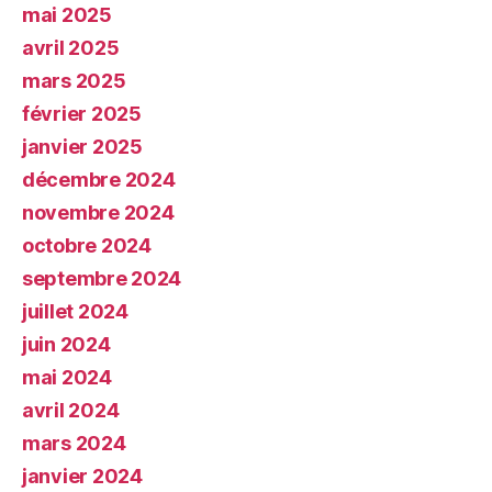
mai 2025
avril 2025
mars 2025
février 2025
janvier 2025
décembre 2024
novembre 2024
octobre 2024
septembre 2024
juillet 2024
juin 2024
mai 2024
avril 2024
mars 2024
janvier 2024