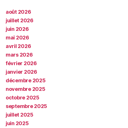
août 2026
juillet 2026
juin 2026
mai 2026
avril 2026
mars 2026
février 2026
janvier 2026
décembre 2025
novembre 2025
octobre 2025
septembre 2025
juillet 2025
juin 2025