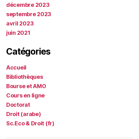
décembre 2023
septembre 2023
avril 2023
juin 2021
Catégories
Accueil
Bibliothèques
Bourse et AMO
Cours en ligne
Doctorat
Droit (arabe)
Sc.Eco & Droit (fr)