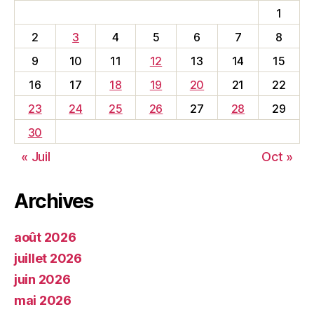
1
2
3
4
5
6
7
8
9
10
11
12
13
14
15
16
17
18
19
20
21
22
23
24
25
26
27
28
29
30
« Juil
Oct »
Archives
août 2026
juillet 2026
juin 2026
mai 2026