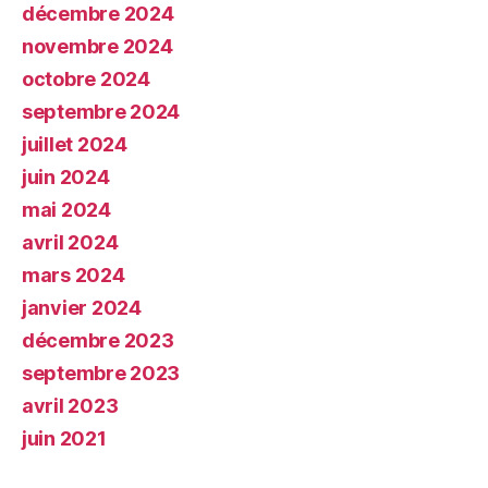
décembre 2024
novembre 2024
octobre 2024
septembre 2024
juillet 2024
juin 2024
mai 2024
avril 2024
mars 2024
janvier 2024
décembre 2023
septembre 2023
avril 2023
juin 2021