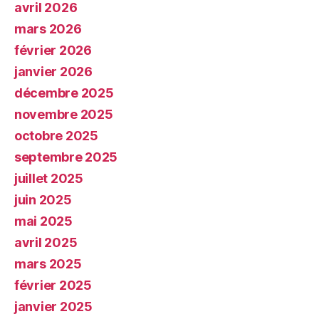
avril 2026
mars 2026
février 2026
janvier 2026
décembre 2025
novembre 2025
octobre 2025
septembre 2025
juillet 2025
juin 2025
mai 2025
avril 2025
mars 2025
février 2025
janvier 2025