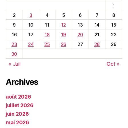
1
2
3
4
5
6
7
8
9
10
11
12
13
14
15
16
17
18
19
20
21
22
23
24
25
26
27
28
29
30
« Juil
Oct »
Archives
août 2026
juillet 2026
juin 2026
mai 2026