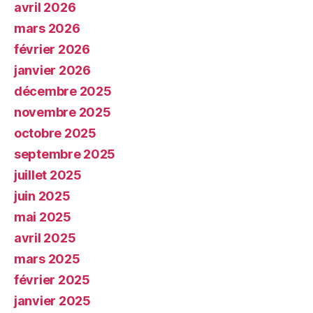
avril 2026
mars 2026
février 2026
janvier 2026
décembre 2025
novembre 2025
octobre 2025
septembre 2025
juillet 2025
juin 2025
mai 2025
avril 2025
mars 2025
février 2025
janvier 2025