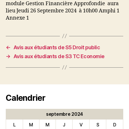
module Gestion Financière Approfondie aura
lieu Jeudi 26 Septembre 2024 à 10h00 Amphi 1
Annexe 1
←
Avis aux étudiants de S5 Droit public
→
Avis aux étudiants de S3 TC Economie
Calendrier
septembre 2024
L
M
M
J
V
S
D