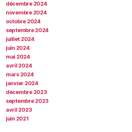
décembre 2024
novembre 2024
octobre 2024
septembre 2024
juillet 2024
juin 2024
mai 2024
avril 2024
mars 2024
janvier 2024
décembre 2023
septembre 2023
avril 2023
juin 2021