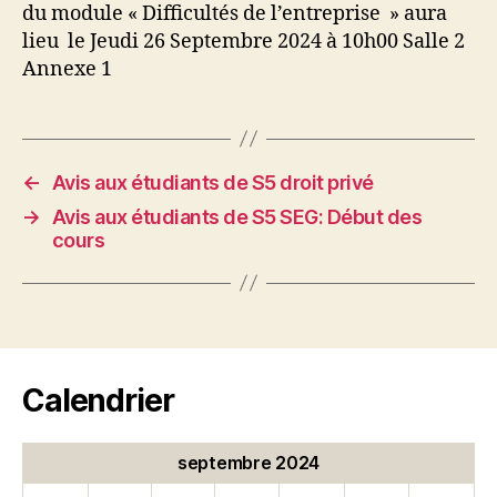
du module « Difficultés de l’entreprise » aura
lieu le Jeudi 26 Septembre 2024 à 10h00 Salle 2
Annexe 1
←
Avis aux étudiants de S5 droit privé
→
Avis aux étudiants de S5 SEG: Début des
cours
Calendrier
septembre 2024