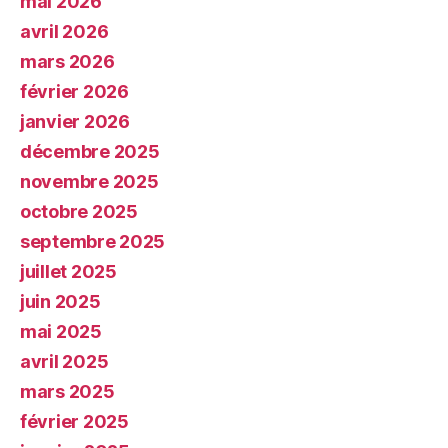
mai 2026
avril 2026
mars 2026
février 2026
janvier 2026
décembre 2025
novembre 2025
octobre 2025
septembre 2025
juillet 2025
juin 2025
mai 2025
avril 2025
mars 2025
février 2025