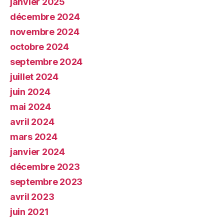
janvier 2025
décembre 2024
novembre 2024
octobre 2024
septembre 2024
juillet 2024
juin 2024
mai 2024
avril 2024
mars 2024
janvier 2024
décembre 2023
septembre 2023
avril 2023
juin 2021