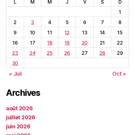
L
M
M
J
V
S
D
1
2
3
4
5
6
7
8
9
10
11
12
13
14
15
16
17
18
19
20
21
22
23
24
25
26
27
28
29
30
« Juil
Oct »
Archives
août 2026
juillet 2026
juin 2026