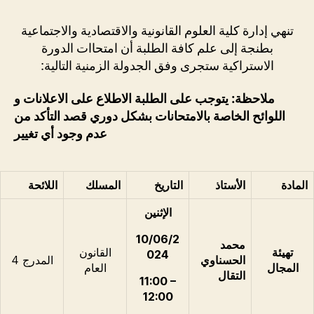
تنهي إدارة كلية العلوم القانونية والاقتصادية والاجتماعية
بطنجة إلى علم كافة الطلبة أن امتحاات الدورة
الاستراكية ستجرى وفق الجدولة الزمنية التالية:
ملاحظة: يتوجب على الطلبة الاطلاع على الاعلانات و
اللوائح الخاصة بالامتحانات بشكل دوري قصد التأكد من
عدم وجود أي تغيير
المادة
الأستاذ
التاريخ
المسلك
اللائحة
الإثنين
10/06/2
محمد
تهيئة
القانون
024
الحسناوي
المدرج 4
المجال
العام
التقال
11:00 –
12:00