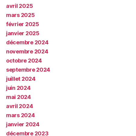
avril 2025
mars 2025
février 2025
janvier 2025
décembre 2024
novembre 2024
octobre 2024
septembre 2024
juillet 2024
juin 2024
mai 2024
avril 2024
mars 2024
janvier 2024
décembre 2023