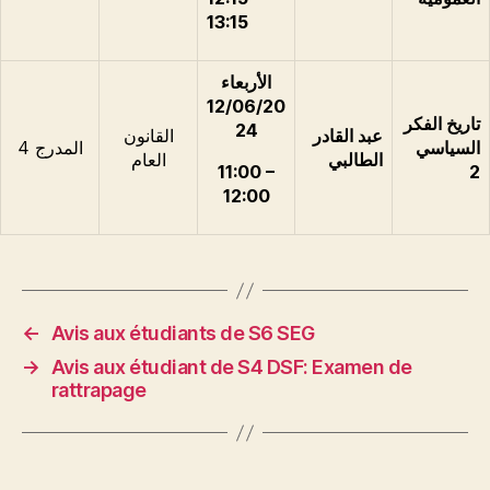
13:15
الأربعاء
12/06/20
تاريخ الفكر
24
عبد القادر
القانون
السياسي
المدرج 4
الطالبي
العام
11:00 –
2
12:00
←
Avis aux étudiants de S6 SEG
→
Avis aux étudiant de S4 DSF: Examen de
rattrapage