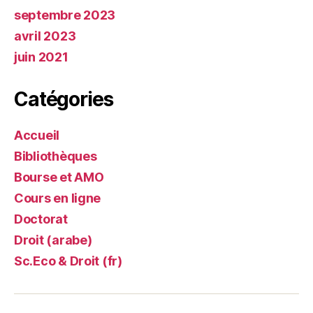
septembre 2023
avril 2023
juin 2021
Catégories
Accueil
Bibliothèques
Bourse et AMO
Cours en ligne
Doctorat
Droit (arabe)
Sc.Eco & Droit (fr)