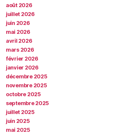
août 2026
juillet 2026
juin 2026
mai 2026
avril 2026
mars 2026
février 2026
janvier 2026
décembre 2025
novembre 2025
octobre 2025
septembre 2025
juillet 2025
juin 2025
mai 2025