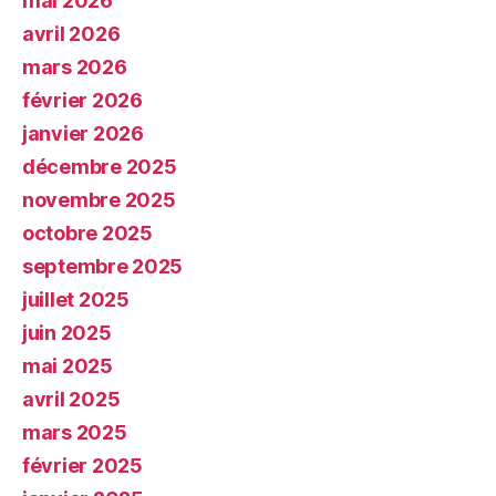
mai 2026
avril 2026
mars 2026
février 2026
janvier 2026
décembre 2025
novembre 2025
octobre 2025
septembre 2025
juillet 2025
juin 2025
mai 2025
avril 2025
mars 2025
février 2025