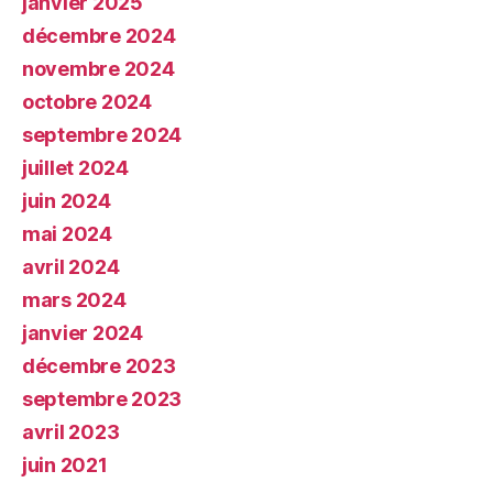
janvier 2025
décembre 2024
novembre 2024
octobre 2024
septembre 2024
juillet 2024
juin 2024
mai 2024
avril 2024
mars 2024
janvier 2024
décembre 2023
septembre 2023
avril 2023
juin 2021