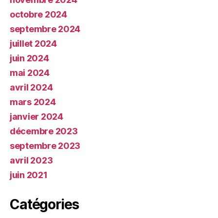
octobre 2024
septembre 2024
juillet 2024
juin 2024
mai 2024
avril 2024
mars 2024
janvier 2024
décembre 2023
septembre 2023
avril 2023
juin 2021
Catégories