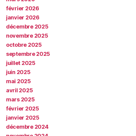
février 2026
janvier 2026
décembre 2025
novembre 2025
octobre 2025
septembre 2025
juillet 2025
juin 2025
mai 2025
avril 2025
mars 2025
février 2025
janvier 2025
décembre 2024
novembre 2024