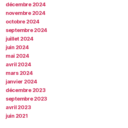
décembre 2024
novembre 2024
octobre 2024
septembre 2024
juillet 2024
juin 2024
mai 2024
avril 2024
mars 2024
janvier 2024
décembre 2023
septembre 2023
avril 2023
juin 2021