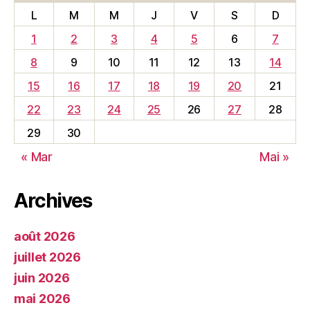
L
M
M
J
V
S
D
1
2
3
4
5
6
7
8
9
10
11
12
13
14
15
16
17
18
19
20
21
22
23
24
25
26
27
28
29
30
« Mar
Mai »
Archives
août 2026
juillet 2026
juin 2026
mai 2026