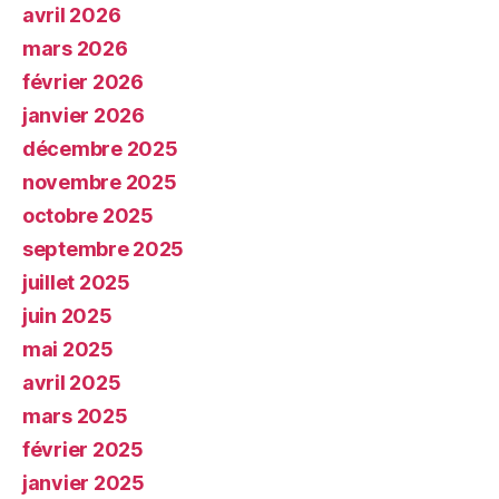
avril 2026
mars 2026
février 2026
janvier 2026
décembre 2025
novembre 2025
octobre 2025
septembre 2025
juillet 2025
juin 2025
mai 2025
avril 2025
mars 2025
février 2025
janvier 2025