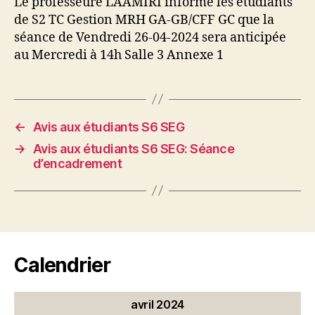
Le professeure LAAMIRI informe les étudiants
de S2 TC Gestion MRH GA-GB/CFF GC que la
séance de Vendredi 26-04-2024 sera anticipée
au Mercredi à 14h Salle 3 Annexe 1
←
Avis aux étudiants S6 SEG
→
Avis aux étudiants S6 SEG: Séance
d’encadrement
Calendrier
avril 2024