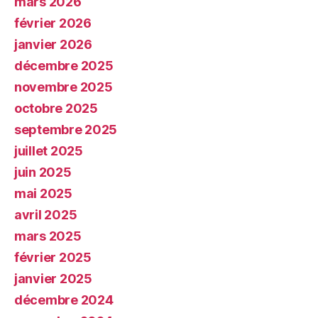
mars 2026
février 2026
janvier 2026
décembre 2025
novembre 2025
octobre 2025
septembre 2025
juillet 2025
juin 2025
mai 2025
avril 2025
mars 2025
février 2025
janvier 2025
décembre 2024