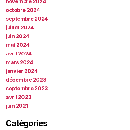
novembre 2024
octobre 2024
septembre 2024
juillet 2024
juin 2024
mai 2024
avril 2024
mars 2024
janvier 2024
décembre 2023
septembre 2023
avril 2023
juin 2021
Catégories