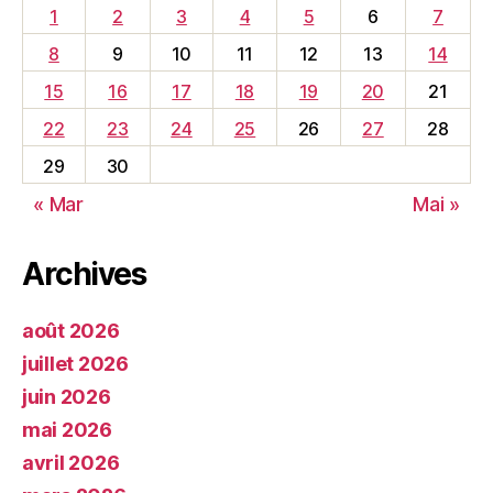
1
2
3
4
5
6
7
8
9
10
11
12
13
14
15
16
17
18
19
20
21
22
23
24
25
26
27
28
29
30
« Mar
Mai »
Archives
août 2026
juillet 2026
juin 2026
mai 2026
avril 2026