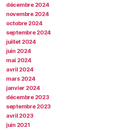
décembre 2024
novembre 2024
octobre 2024
septembre 2024
juillet 2024
juin 2024
mai 2024
avril 2024
mars 2024
janvier 2024
décembre 2023
septembre 2023
avril 2023
juin 2021