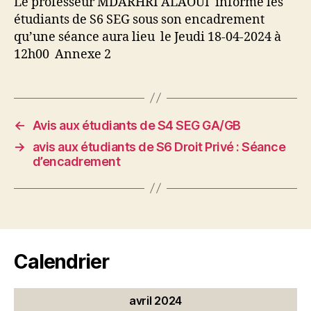
Le professeur MDARHRI ALAOUI informe les
étudiants de S6 SEG sous son encadrement
qu’une séance aura lieu le Jeudi 18-04-2024 à
12h00 Annexe 2
←
Avis aux étudiants de S4 SEG GA/GB
→
avis aux étudiants de S6 Droit Privé : Séance
d’encadrement
Calendrier
avril 2024