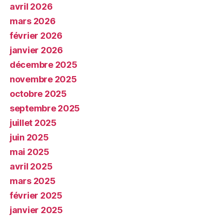
avril 2026
mars 2026
février 2026
janvier 2026
décembre 2025
novembre 2025
octobre 2025
septembre 2025
juillet 2025
juin 2025
mai 2025
avril 2025
mars 2025
février 2025
janvier 2025