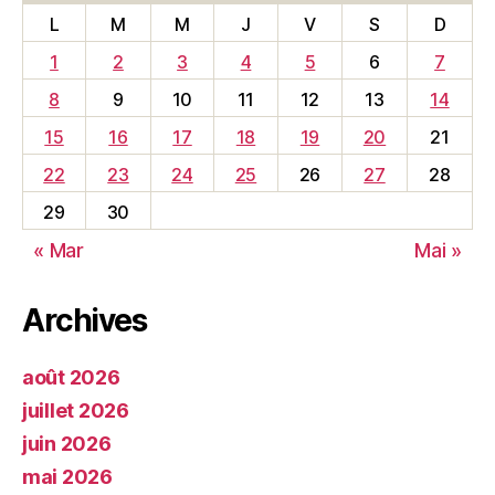
L
M
M
J
V
S
D
1
2
3
4
5
6
7
8
9
10
11
12
13
14
15
16
17
18
19
20
21
22
23
24
25
26
27
28
29
30
« Mar
Mai »
Archives
août 2026
juillet 2026
juin 2026
mai 2026