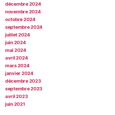
décembre 2024
novembre 2024
octobre 2024
septembre 2024
juillet 2024
juin 2024
mai 2024
avril 2024
mars 2024
janvier 2024
décembre 2023
septembre 2023
avril 2023
juin 2021