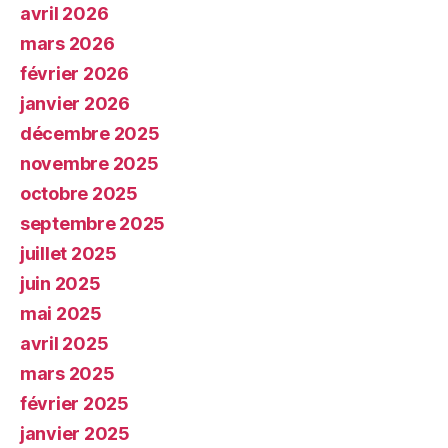
avril 2026
mars 2026
février 2026
janvier 2026
décembre 2025
novembre 2025
octobre 2025
septembre 2025
juillet 2025
juin 2025
mai 2025
avril 2025
mars 2025
février 2025
janvier 2025