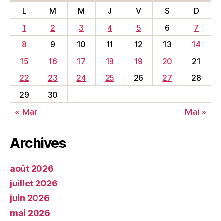
L
M
M
J
V
S
D
1
2
3
4
5
6
7
8
9
10
11
12
13
14
15
16
17
18
19
20
21
22
23
24
25
26
27
28
29
30
« Mar
Mai »
Archives
août 2026
juillet 2026
juin 2026
mai 2026