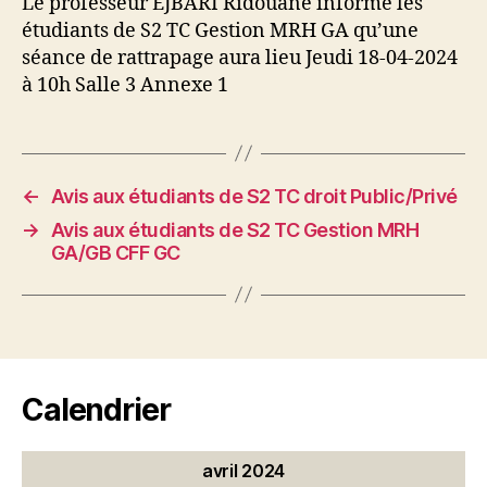
Le professeur EJBARI Ridouane informe les
étudiants de S2 TC Gestion MRH GA qu’une
séance de rattrapage aura lieu Jeudi 18-04-2024
à 10h Salle 3 Annexe 1
←
Avis aux étudiants de S2 TC droit Public/Privé
→
Avis aux étudiants de S2 TC Gestion MRH
GA/GB CFF GC
Calendrier
avril 2024