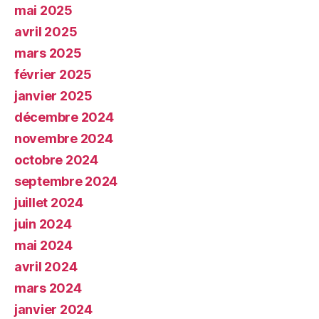
mai 2025
avril 2025
mars 2025
février 2025
janvier 2025
décembre 2024
novembre 2024
octobre 2024
septembre 2024
juillet 2024
juin 2024
mai 2024
avril 2024
mars 2024
janvier 2024