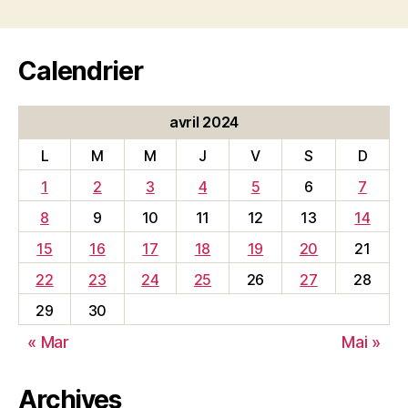
Calendrier
avril 2024
L
M
M
J
V
S
D
1
2
3
4
5
6
7
8
9
10
11
12
13
14
15
16
17
18
19
20
21
22
23
24
25
26
27
28
29
30
« Mar
Mai »
Archives