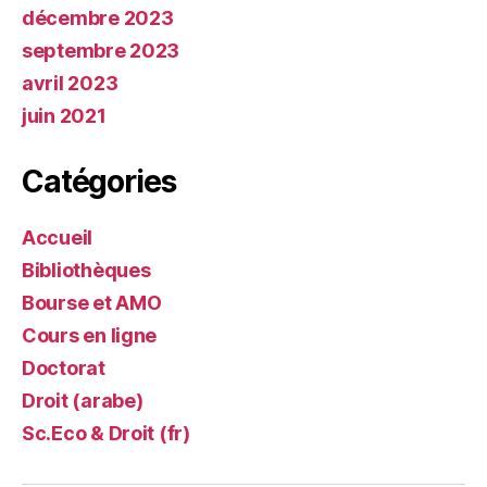
décembre 2023
septembre 2023
avril 2023
juin 2021
Catégories
Accueil
Bibliothèques
Bourse et AMO
Cours en ligne
Doctorat
Droit (arabe)
Sc.Eco & Droit (fr)