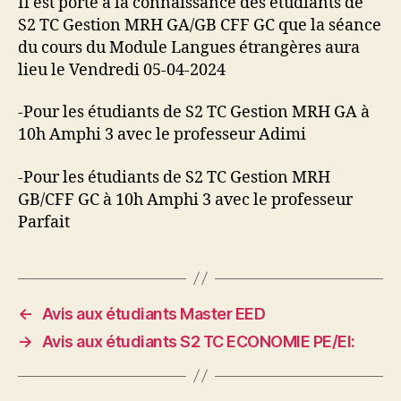
Il est porté à la connaissance des étudiants de
S2 TC Gestion MRH GA/GB CFF GC que la séance
du cours du Module Langues étrangères aura
lieu le Vendredi 05-04-2024
-Pour les étudiants de S2 TC Gestion MRH GA à
10h Amphi 3 avec le professeur Adimi
-Pour les étudiants de S2 TC Gestion MRH
GB/CFF GC à 10h Amphi 3 avec le professeur
Parfait
←
Avis aux étudiants Master EED
→
Avis aux étudiants S2 TC ECONOMIE PE/EI: