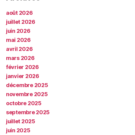
août 2026
juillet 2026
juin 2026
mai 2026
avril 2026
mars 2026
février 2026
janvier 2026
décembre 2025
novembre 2025
octobre 2025
septembre 2025
juillet 2025
juin 2025