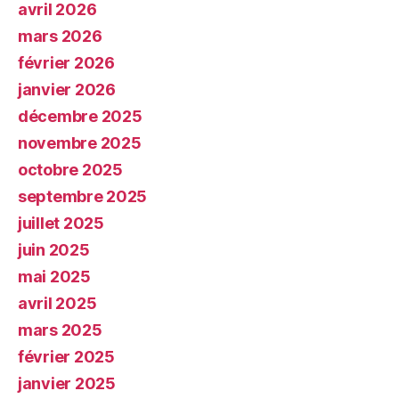
avril 2026
mars 2026
février 2026
janvier 2026
décembre 2025
novembre 2025
octobre 2025
septembre 2025
juillet 2025
juin 2025
mai 2025
avril 2025
mars 2025
février 2025
janvier 2025