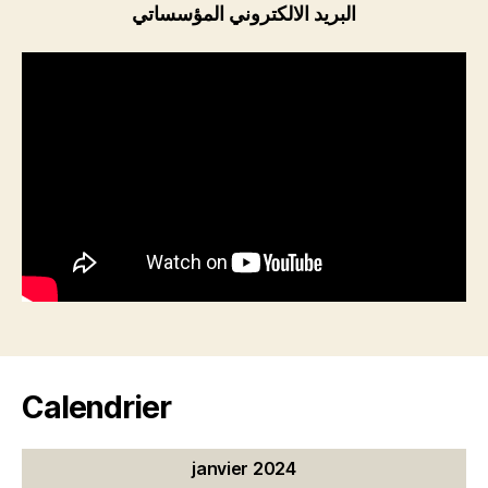
البريد الالكتروني المؤسساتي
Calendrier
janvier 2024