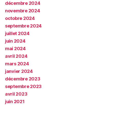
décembre 2024
novembre 2024
octobre 2024
septembre 2024
juillet 2024
juin 2024
mai 2024
avril 2024
mars 2024
janvier 2024
décembre 2023
septembre 2023
avril 2023
juin 2021