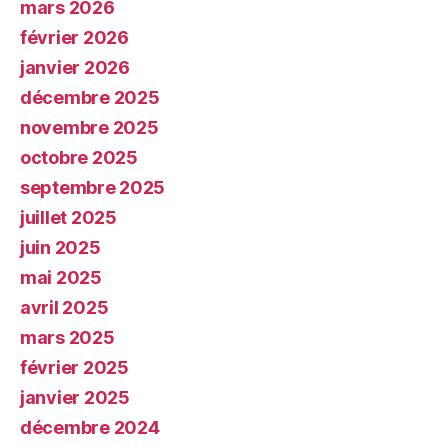
mars 2026
février 2026
janvier 2026
décembre 2025
novembre 2025
octobre 2025
septembre 2025
juillet 2025
juin 2025
mai 2025
avril 2025
mars 2025
février 2025
janvier 2025
décembre 2024