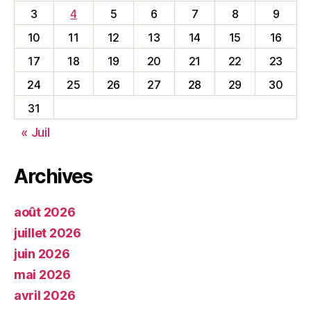
3
4
5
6
7
8
9
10
11
12
13
14
15
16
17
18
19
20
21
22
23
24
25
26
27
28
29
30
31
« Juil
Archives
août 2026
juillet 2026
juin 2026
mai 2026
avril 2026