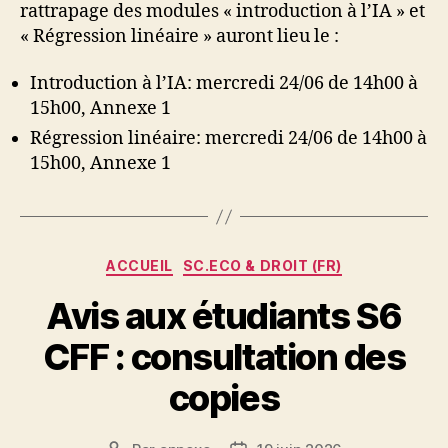
rattrapage des modules « introduction à l’IA » et
« Régression linéaire » auront lieu le :
Introduction à l’IA: mercredi 24/06 de 14h00 à
15h00, Annexe 1
Régression linéaire: mercredi 24/06 de 14h00 à
15h00, Annexe 1
Catégories
ACCUEIL
SC.ECO & DROIT (FR)
Avis aux étudiants S6
CFF : consultation des
copies