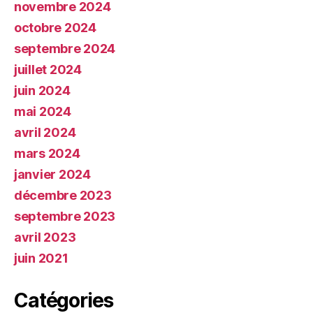
novembre 2024
octobre 2024
septembre 2024
juillet 2024
juin 2024
mai 2024
avril 2024
mars 2024
janvier 2024
décembre 2023
septembre 2023
avril 2023
juin 2021
Catégories