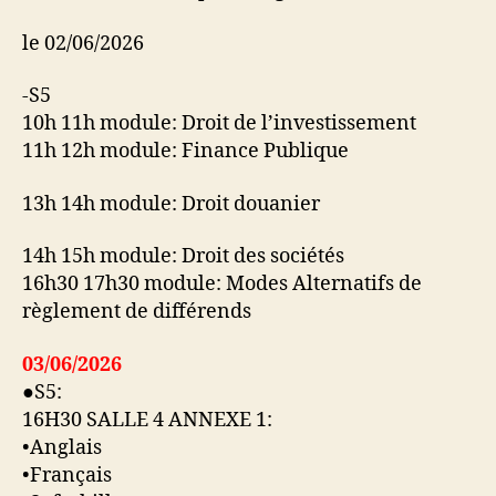
le 02/06/2026
-S5
10h 11h module: Droit de l’investissement
11h 12h module: Finance Publique
13h 14h module: Droit douanier
14h 15h module: Droit des sociétés
16h30 17h30 module: Modes Alternatifs de
règlement de différends
03/06/2026
●S5:
16H30 SALLE 4 ANNEXE 1:
•Anglais
•Français