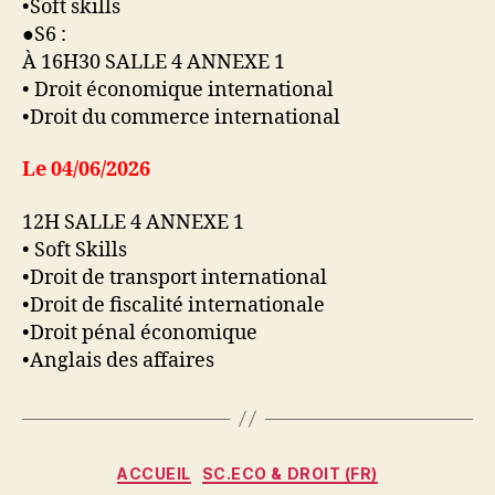
•Soft skills
●S6 :
À 16H30 SALLE 4 ANNEXE 1
• Droit économique international
•Droit du commerce international
Le 04/06/2026
12H SALLE 4 ANNEXE 1
• Soft Skills
•Droit de transport international
•Droit de fiscalité internationale
•Droit pénal économique
•Anglais des affaires
Catégories
ACCUEIL
SC.ECO & DROIT (FR)