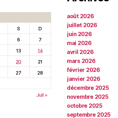
août 2026
juillet 2026
S
D
juin 2026
6
7
mai 2026
13
14
avril 2026
mars 2026
20
21
février 2026
27
28
janvier 2026
décembre 2025
Juil »
novembre 2025
octobre 2025
septembre 2025