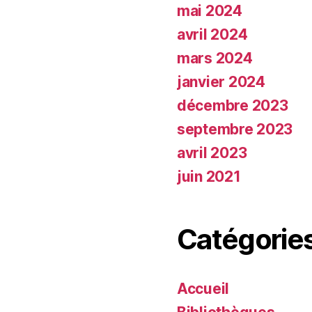
mai 2024
avril 2024
mars 2024
janvier 2024
décembre 2023
septembre 2023
avril 2023
juin 2021
Catégorie
Accueil