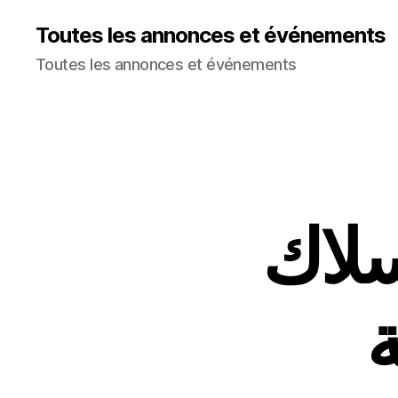
Toutes les annonces et événements
Toutes les annonces et événements
سلاك
ة