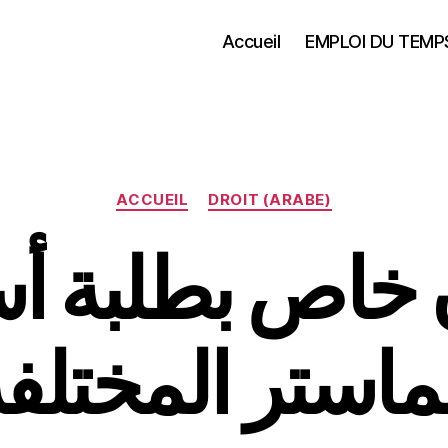
Accueil
EMPLOI DU TEMP
Catégories
ACCUEIL
DROIT (ARABE)
 خاص بطلبة أ
ماستر المختلف