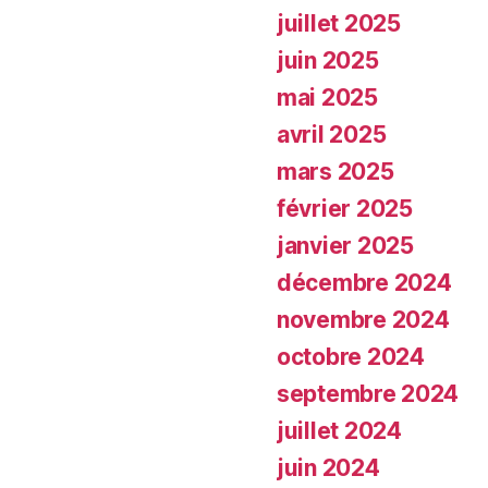
juillet 2025
juin 2025
mai 2025
avril 2025
mars 2025
février 2025
janvier 2025
décembre 2024
novembre 2024
octobre 2024
septembre 2024
juillet 2024
juin 2024