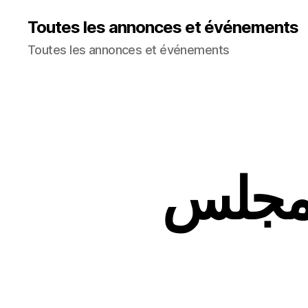
Toutes les annonces et événements
Toutes les annonces et événements
المجلس