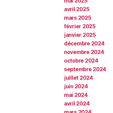
mai 2025
avril 2025
mars 2025
février 2025
janvier 2025
décembre 2024
novembre 2024
octobre 2024
septembre 2024
juillet 2024
juin 2024
mai 2024
avril 2024
mars 2024