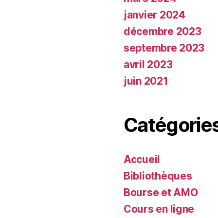
janvier 2024
décembre 2023
septembre 2023
avril 2023
juin 2021
Catégorie
Accueil
Bibliothèques
Bourse et AMO
Cours en ligne