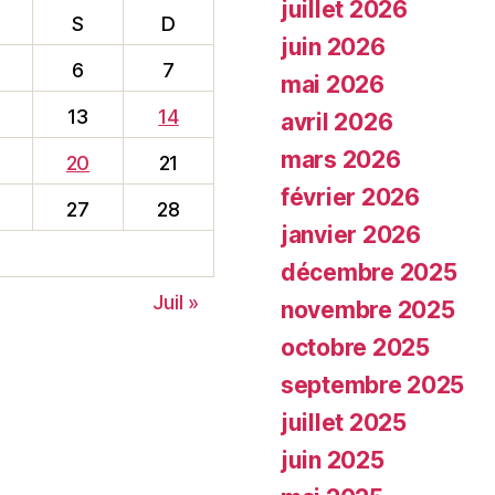
juillet 2026
S
D
juin 2026
6
7
mai 2026
13
14
avril 2026
mars 2026
20
21
février 2026
27
28
janvier 2026
décembre 2025
Juil »
novembre 2025
octobre 2025
septembre 2025
juillet 2025
juin 2025