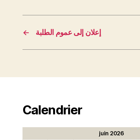
←
إعلان إلى عموم الطلبة
Calendrier
juin 2026