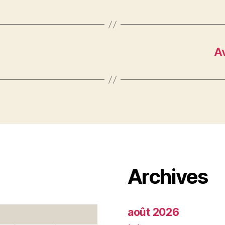
A
Archives
août 2026