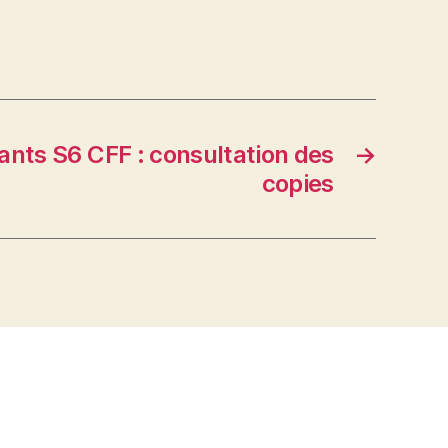
ants S6 CFF : consultation des
→
copies