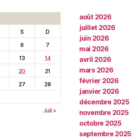
août 2026
juillet 2026
S
D
juin 2026
6
7
mai 2026
13
14
avril 2026
mars 2026
20
21
février 2026
27
28
janvier 2026
décembre 2025
Juil »
novembre 2025
octobre 2025
septembre 2025