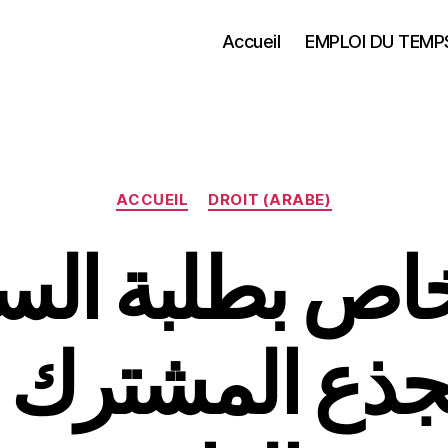
Accueil
EMPLOI DU TEMP
Catégories
ACCUEIL
DROIT (ARABE)
خاص بطلبة ال
لجذع المشترك 