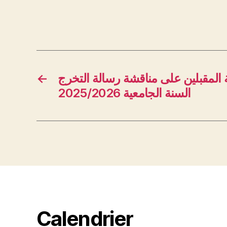
←
 المقبلين على مناقشة رسالة التخرج
السنة الجامعية 2025/2026
Calendrier