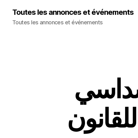
Toutes les annonces et événements
Toutes les annonces et événements
سداسي
للقانون