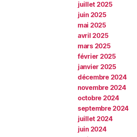
juillet 2025
juin 2025
mai 2025
avril 2025
mars 2025
février 2025
janvier 2025
décembre 2024
novembre 2024
octobre 2024
septembre 2024
juillet 2024
juin 2024