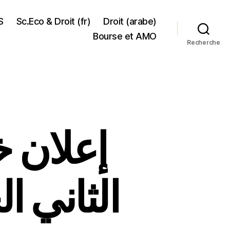
S
Sc.Eco & Droit (fr)
Droit (arabe)
Bourse et AMO
Recherche
إعلان 
الثاني ا