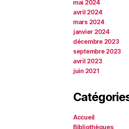
mai 2024
avril 2024
mars 2024
janvier 2024
décembre 2023
septembre 2023
avril 2023
juin 2021
Catégorie
Accueil
Bibliothèques