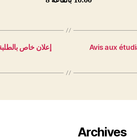
10:00 بالقاعة 8
إعلان خاص بالطلبة
Avis aux étudi
Archives