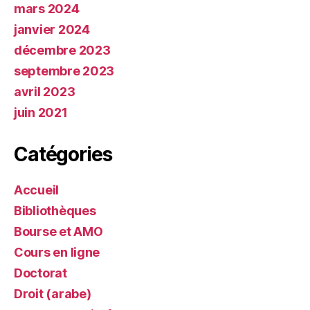
mars 2024
janvier 2024
décembre 2023
septembre 2023
avril 2023
juin 2021
Catégories
Accueil
Bibliothèques
Bourse et AMO
Cours en ligne
Doctorat
Droit (arabe)