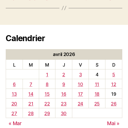
Calendrier
avril 2026
L
M
M
J
V
S
D
1
2
3
4
5
6
7
8
9
10
11
12
13
14
15
16
17
18
19
20
21
22
23
24
25
26
27
28
29
30
« Mar
Mai »