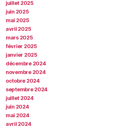
juillet 2025
juin 2025
mai 2025
avril 2025
mars 2025
février 2025
janvier 2025
décembre 2024
novembre 2024
octobre 2024
septembre 2024
juillet 2024
juin 2024
mai 2024
avril 2024