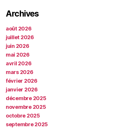
Archives
août 2026
juillet 2026
juin 2026
mai 2026
avril 2026
mars 2026
février 2026
janvier 2026
décembre 2025
novembre 2025
octobre 2025
septembre 2025