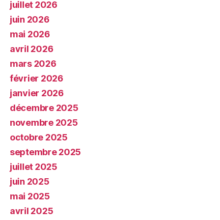
juillet 2026
juin 2026
mai 2026
avril 2026
mars 2026
février 2026
janvier 2026
décembre 2025
novembre 2025
octobre 2025
septembre 2025
juillet 2025
juin 2025
mai 2025
avril 2025