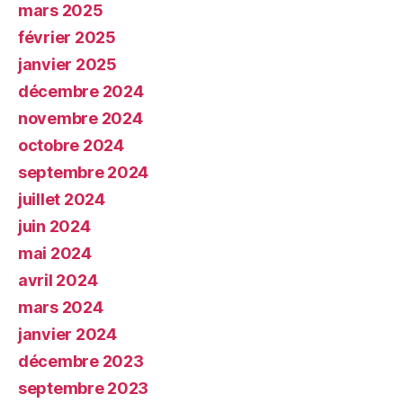
mars 2025
février 2025
janvier 2025
décembre 2024
novembre 2024
octobre 2024
septembre 2024
juillet 2024
juin 2024
mai 2024
avril 2024
mars 2024
janvier 2024
décembre 2023
septembre 2023