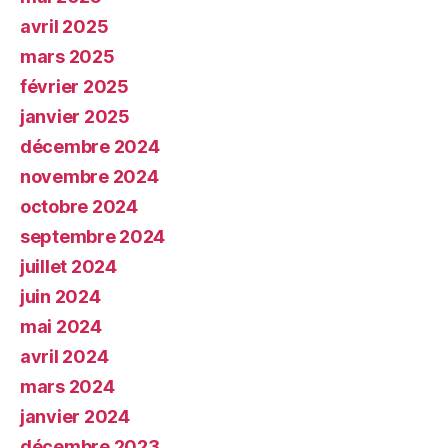
avril 2025
mars 2025
février 2025
janvier 2025
décembre 2024
novembre 2024
octobre 2024
septembre 2024
juillet 2024
juin 2024
mai 2024
avril 2024
mars 2024
janvier 2024
décembre 2023