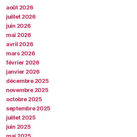
août 2026
juillet 2026
juin 2026
mai 2026
avril 2026
mars 2026
février 2026
janvier 2026
décembre 2025
novembre 2025
octobre 2025
septembre 2025
juillet 2025
juin 2025
mai 2025