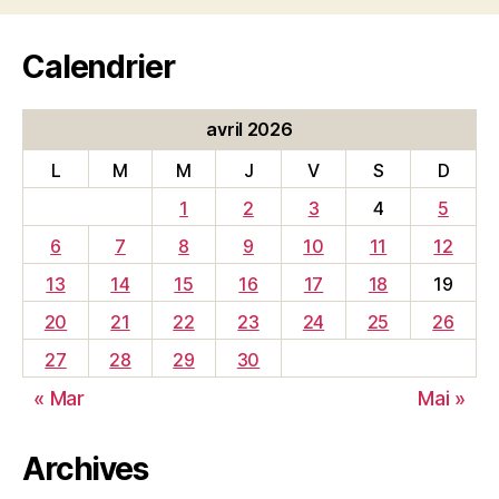
Calendrier
avril 2026
L
M
M
J
V
S
D
1
2
3
4
5
6
7
8
9
10
11
12
13
14
15
16
17
18
19
20
21
22
23
24
25
26
27
28
29
30
« Mar
Mai »
Archives