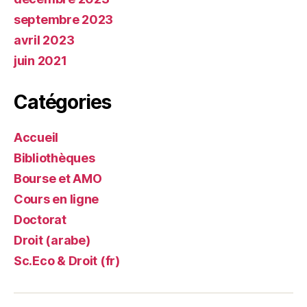
septembre 2023
avril 2023
juin 2021
Catégories
Accueil
Bibliothèques
Bourse et AMO
Cours en ligne
Doctorat
Droit (arabe)
Sc.Eco & Droit (fr)