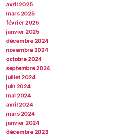
avril 2025
mars 2025
février 2025
janvier 2025
décembre 2024
novembre 2024
octobre 2024
septembre 2024
juillet 2024
juin 2024
mai 2024
avril 2024
mars 2024
janvier 2024
décembre 2023