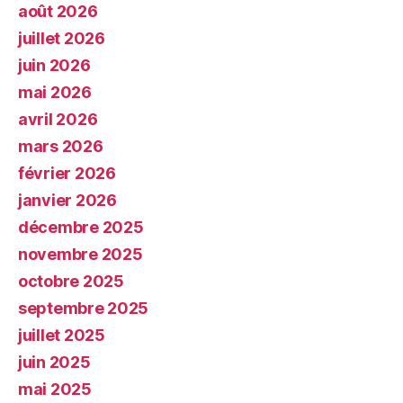
août 2026
juillet 2026
juin 2026
mai 2026
avril 2026
mars 2026
février 2026
janvier 2026
décembre 2025
novembre 2025
octobre 2025
septembre 2025
juillet 2025
juin 2025
mai 2025