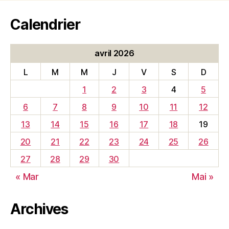
Calendrier
avril 2026
L
M
M
J
V
S
D
1
2
3
4
5
6
7
8
9
10
11
12
13
14
15
16
17
18
19
20
21
22
23
24
25
26
27
28
29
30
« Mar
Mai »
Archives