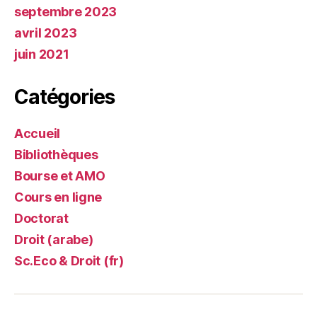
septembre 2023
avril 2023
juin 2021
Catégories
Accueil
Bibliothèques
Bourse et AMO
Cours en ligne
Doctorat
Droit (arabe)
Sc.Eco & Droit (fr)