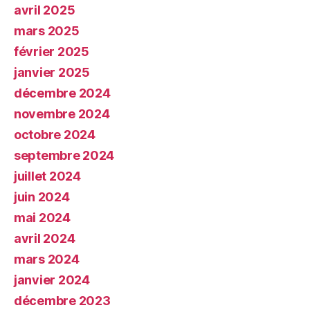
avril 2025
mars 2025
février 2025
janvier 2025
décembre 2024
novembre 2024
octobre 2024
septembre 2024
juillet 2024
juin 2024
mai 2024
avril 2024
mars 2024
janvier 2024
décembre 2023