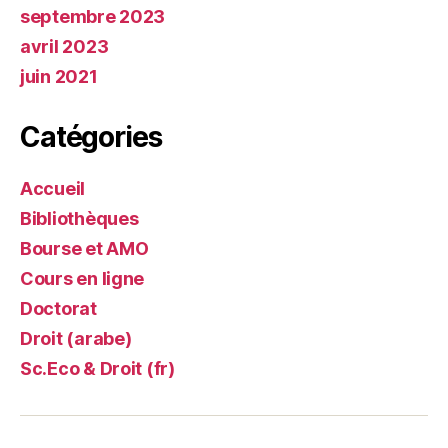
septembre 2023
avril 2023
juin 2021
Catégories
Accueil
Bibliothèques
Bourse et AMO
Cours en ligne
Doctorat
Droit (arabe)
Sc.Eco & Droit (fr)