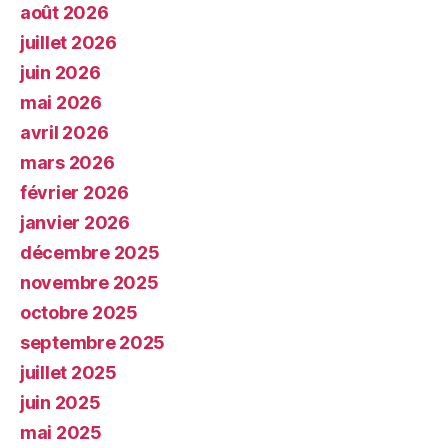
août 2026
juillet 2026
juin 2026
mai 2026
avril 2026
mars 2026
février 2026
janvier 2026
décembre 2025
novembre 2025
octobre 2025
septembre 2025
juillet 2025
juin 2025
mai 2025