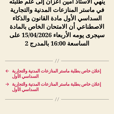
ينهي الأستاذ أمين أعزان إلى علم طلبته
في ماستر المنازعات المدنية والتجارية
السداسي الأول مادة القانون والذكاء
الاصطناعي أن الامتحان الخاص بالمادة
سيجرى يومه الأربعاء 15/04/2026 على
الساسعة 16:00 بالمدرج 2
←
إعلان خاص بطلبة ماستر المنازعات المدنية والتجارية
السداسي الأول
→
إعلان خاص بطلبة ماستر المنازعات المدنية والتجارية
السداسي الأول