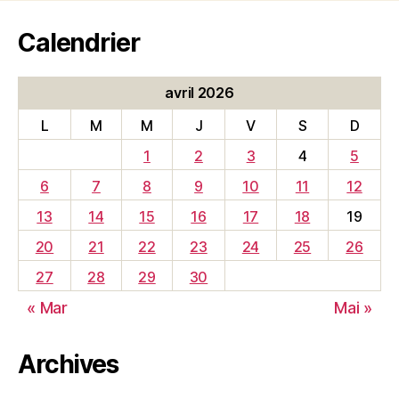
Calendrier
avril 2026
L
M
M
J
V
S
D
1
2
3
4
5
6
7
8
9
10
11
12
13
14
15
16
17
18
19
20
21
22
23
24
25
26
27
28
29
30
« Mar
Mai »
Archives