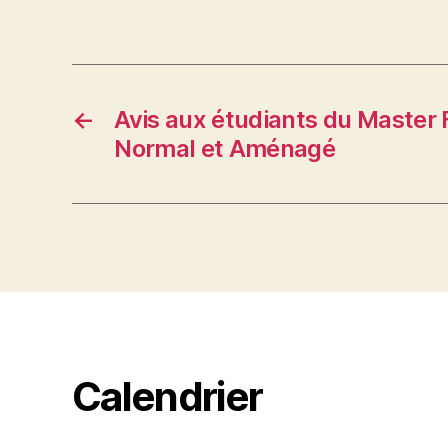
←
Avis aux étudiants du Master 
Normal et Aménagé
Calendrier