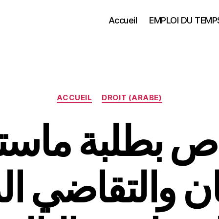
Accueil
EMPLOI DU TEMP
Catégories
ACCUEIL
DROIT (ARABE)
اص بطلبة ماست
ان والتقاضي ال