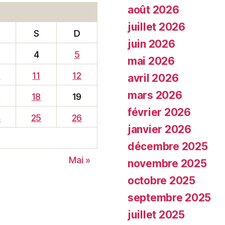
août 2026
juillet 2026
S
D
juin 2026
4
5
mai 2026
0
11
12
avril 2026
mars 2026
7
18
19
février 2026
4
25
26
janvier 2026
décembre 2025
Mai »
novembre 2025
octobre 2025
septembre 2025
juillet 2025