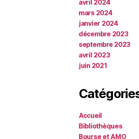
avril 2024
mars 2024
janvier 2024
décembre 2023
septembre 2023
avril 2023
juin 2021
Catégorie
Accueil
Bibliothèques
Bourse et AMO