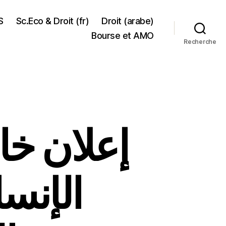
S
Sc.Eco & Droit (fr)
Droit (arabe)
Bourse et AMO
Recherche
إعلان خ
الإنس