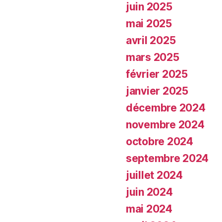
juin 2025
mai 2025
avril 2025
mars 2025
février 2025
janvier 2025
décembre 2024
novembre 2024
octobre 2024
septembre 2024
juillet 2024
juin 2024
mai 2024