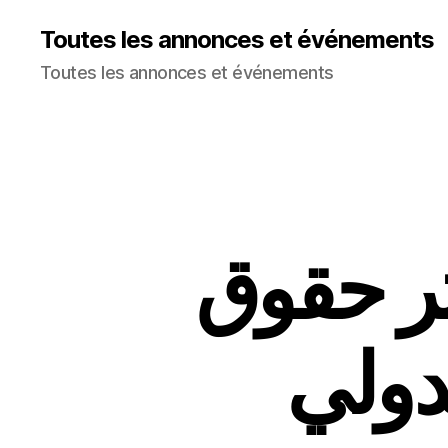
Toutes les annonces et événements
Toutes les annonces et événements
ر حقوق
دولي