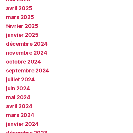
avril 2025
mars 2025
février 2025
janvier 2025
décembre 2024
novembre 2024
octobre 2024
septembre 2024
juillet 2024
juin 2024
mai 2024
avril 2024
mars 2024
janvier 2024
décembre 2023