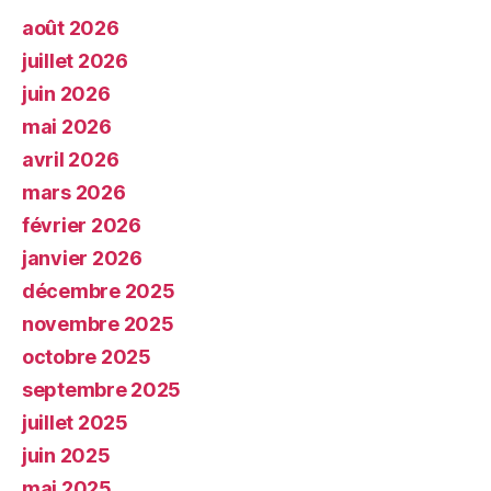
août 2026
juillet 2026
juin 2026
mai 2026
avril 2026
mars 2026
février 2026
janvier 2026
décembre 2025
novembre 2025
octobre 2025
septembre 2025
juillet 2025
juin 2025
mai 2025