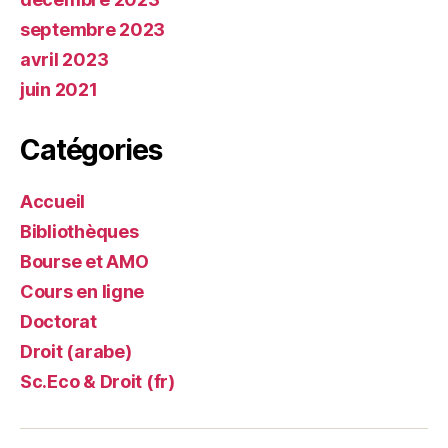
septembre 2023
avril 2023
juin 2021
Catégories
Accueil
Bibliothèques
Bourse et AMO
Cours en ligne
Doctorat
Droit (arabe)
Sc.Eco & Droit (fr)