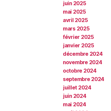
juin 2025
mai 2025
avril 2025
mars 2025
février 2025
janvier 2025
décembre 2024
novembre 2024
octobre 2024
septembre 2024
juillet 2024
juin 2024
mai 2024