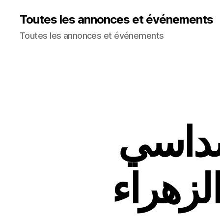
Toutes les annonces et événements
Toutes les annonces et événements
سداسي
الزهراء