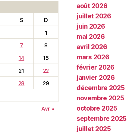
août 2026
juillet 2026
S
D
juin 2026
1
mai 2026
7
8
avril 2026
mars 2026
14
15
février 2026
0
21
22
janvier 2026
28
29
décembre 2025
novembre 2025
octobre 2025
Avr »
septembre 2025
juillet 2025