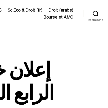
S
Sc.Eco & Droit (fr)
Droit (arabe)
Bourse et AMO
Recherche
إعلان 
الرابع ا