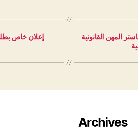
تر المهن القانونية
إعلان خاص بطلب
ية
Archives