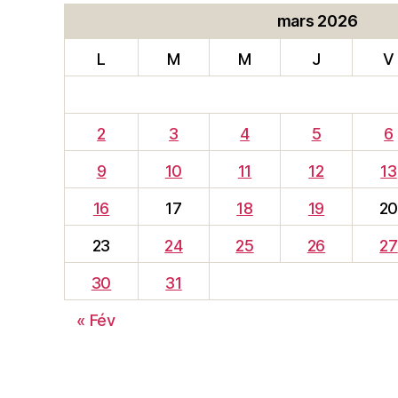
mars 2026
L
M
M
J
V
2
3
4
5
6
9
10
11
12
13
16
17
18
19
2
23
24
25
26
27
30
31
« Fév