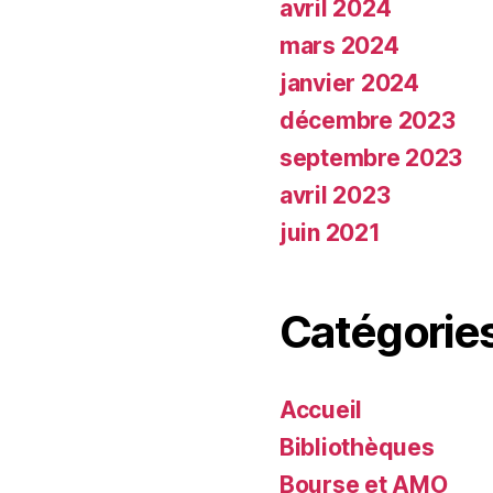
avril 2024
mars 2024
janvier 2024
décembre 2023
septembre 2023
avril 2023
juin 2021
Catégorie
Accueil
Bibliothèques
Bourse et AMO