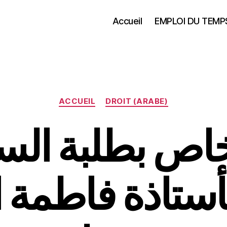
Accueil
EMPLOI DU TEMP
Catégories
ACCUEIL
DROIT (ARABE)
خاص بطلبة ال
لأستاذة فاطمة 