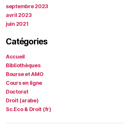
septembre 2023
avril 2023
juin 2021
Catégories
Accueil
Bibliothèques
Bourse et AMO
Cours en ligne
Doctorat
Droit (arabe)
Sc.Eco & Droit (fr)