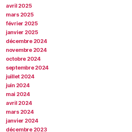
avril 2025
mars 2025
février 2025
janvier 2025
décembre 2024
novembre 2024
octobre 2024
septembre 2024
juillet 2024
juin 2024
mai 2024
avril 2024
mars 2024
janvier 2024
décembre 2023