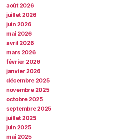
août 2026
juillet 2026
juin 2026
mai 2026
avril 2026
mars 2026
février 2026
janvier 2026
décembre 2025
novembre 2025
octobre 2025
septembre 2025
juillet 2025
juin 2025
mai 2025