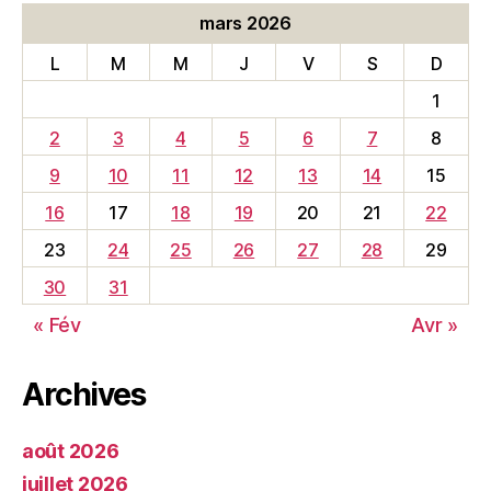
mars 2026
L
M
M
J
V
S
D
1
2
3
4
5
6
7
8
9
10
11
12
13
14
15
16
17
18
19
20
21
22
23
24
25
26
27
28
29
30
31
« Fév
Avr »
Archives
août 2026
juillet 2026