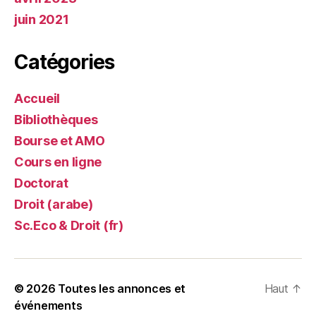
juin 2021
Catégories
Accueil
Bibliothèques
Bourse et AMO
Cours en ligne
Doctorat
Droit (arabe)
Sc.Eco & Droit (fr)
© 2026
Toutes les annonces et
Haut
↑
événements