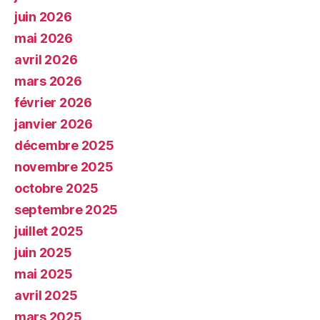
juin 2026
mai 2026
avril 2026
mars 2026
février 2026
janvier 2026
décembre 2025
novembre 2025
octobre 2025
septembre 2025
juillet 2025
juin 2025
mai 2025
avril 2025
mars 2025