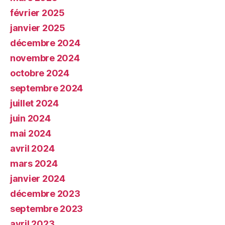
février 2025
janvier 2025
décembre 2024
novembre 2024
octobre 2024
septembre 2024
juillet 2024
juin 2024
mai 2024
avril 2024
mars 2024
janvier 2024
décembre 2023
septembre 2023
avril 2023