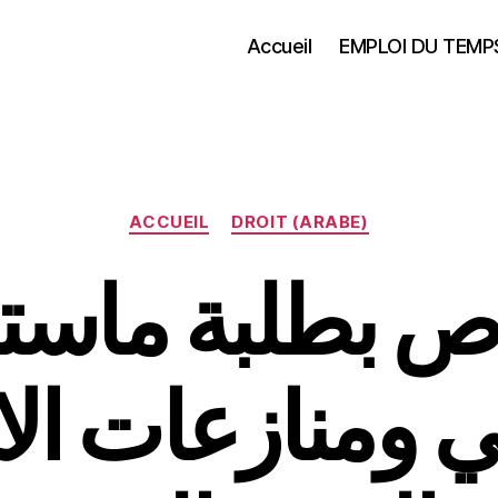
Accueil
EMPLOI DU TEMP
Catégories
ACCUEIL
DROIT (ARABE)
ص بطلبة ماستر
 ومنازعات الا