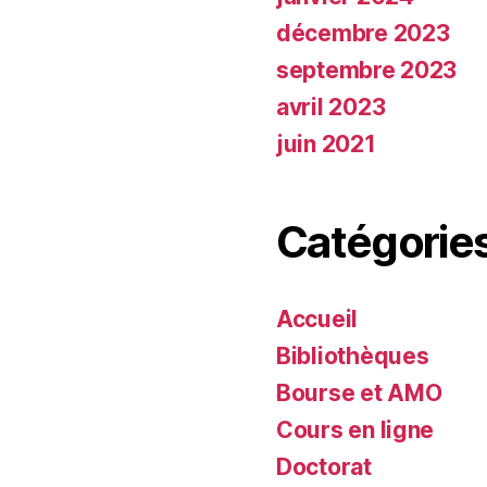
décembre 2023
septembre 2023
avril 2023
juin 2021
Catégorie
Accueil
Bibliothèques
Bourse et AMO
Cours en ligne
Doctorat