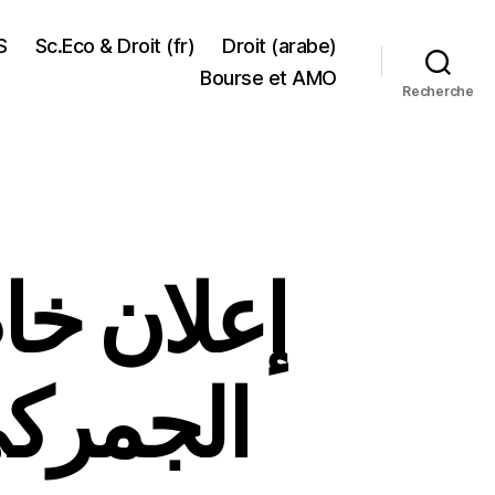
S
Sc.Eco & Droit (fr)
Droit (arabe)
Bourse et AMO
Recherche
إعلان خا
الجمركي