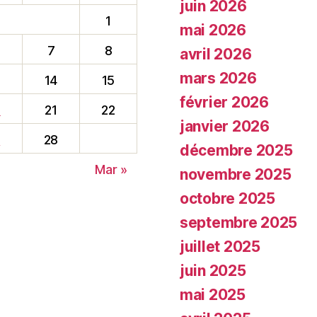
juin 2026
1
mai 2026
7
8
avril 2026
mars 2026
14
15
février 2026
0
21
22
janvier 2026
7
28
décembre 2025
Mar »
novembre 2025
octobre 2025
septembre 2025
juillet 2025
juin 2025
mai 2025