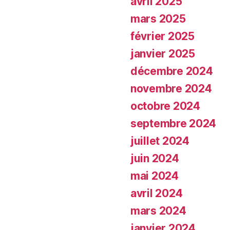
avril 2025
mars 2025
février 2025
janvier 2025
décembre 2024
novembre 2024
octobre 2024
septembre 2024
juillet 2024
juin 2024
mai 2024
avril 2024
mars 2024
janvier 2024