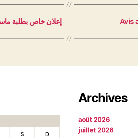
إعلان خاص بطلبة ماست
Avis 
Archives
août 2026
juillet 2026
S
D