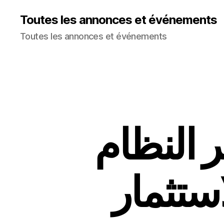
Toutes les annonces et événements
Toutes les annonces et événements
 النظام
ستثمار