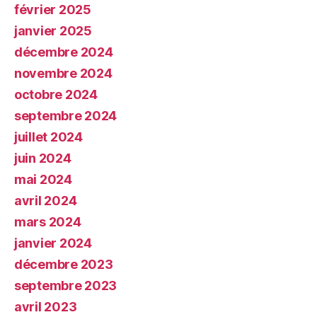
février 2025
janvier 2025
décembre 2024
novembre 2024
octobre 2024
septembre 2024
juillet 2024
juin 2024
mai 2024
avril 2024
mars 2024
janvier 2024
décembre 2023
septembre 2023
avril 2023