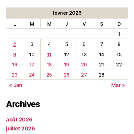
février 2026
L
M
M
J
V
S
D
1
2
3
4
5
6
7
8
9
10
11
12
13
14
15
16
17
18
19
20
21
22
23
24
25
26
27
28
« Jan
Mar »
Archives
août 2026
juillet 2026