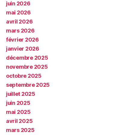
juin 2026
mai 2026
avril 2026
mars 2026
février 2026
janvier 2026
décembre 2025
novembre 2025
octobre 2025
septembre 2025
juillet 2025
juin 2025
mai 2025
avril 2025
mars 2025