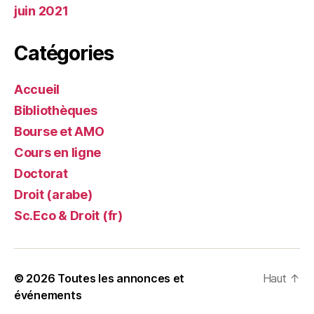
juin 2021
Catégories
Accueil
Bibliothèques
Bourse et AMO
Cours en ligne
Doctorat
Droit (arabe)
Sc.Eco & Droit (fr)
© 2026
Toutes les annonces et
Haut
↑
événements