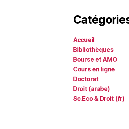
Catégorie
Accueil
Bibliothèques
Bourse et AMO
Cours en ligne
Doctorat
Droit (arabe)
Sc.Eco & Droit (fr)