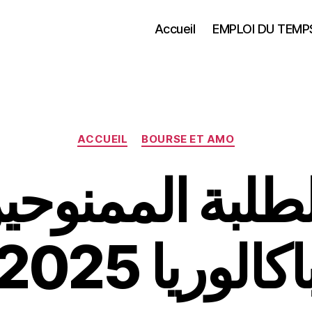
Accueil
EMPLOI DU TEMP
Catégories
ACCUEIL
BOURSE ET AMO
طلبة الممنوحين
اكالوريا 2025