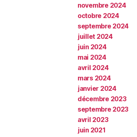
novembre 2024
octobre 2024
septembre 2024
juillet 2024
juin 2024
mai 2024
avril 2024
mars 2024
janvier 2024
décembre 2023
septembre 2023
avril 2023
juin 2021