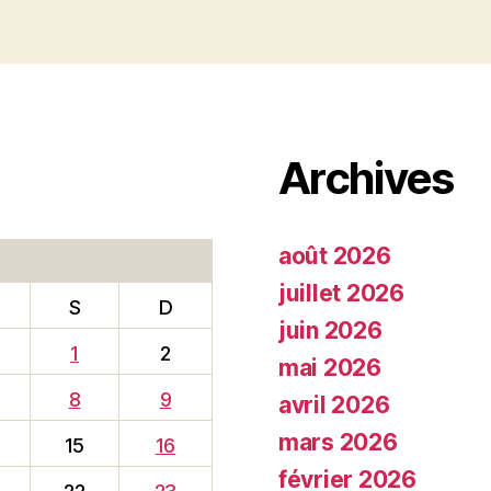
Archives
août 2026
juillet 2026
S
D
juin 2026
1
2
mai 2026
8
9
avril 2026
mars 2026
15
16
février 2026