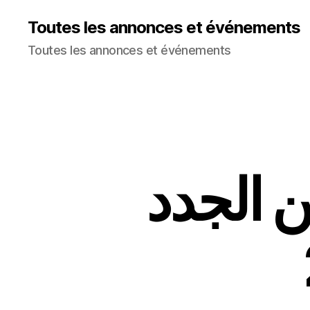
Toutes les annonces et événements
Toutes les annonces et événements
 الجدد