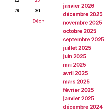
22
23
janvier 2026
29
30
décembre 2025
Déc »
novembre 2025
octobre 2025
septembre 2025
juillet 2025
juin 2025
mai 2025
avril 2025
mars 2025
février 2025
janvier 2025
décembre 2024