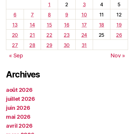
1
2
3
4
5
6
7
8
9
10
11
12
13
14
15
16
17
18
19
20
21
22
23
24
25
26
27
28
29
30
31
« Sep
Nov »
Archives
août 2026
juillet 2026
juin 2026
mai 2026
avril 2026