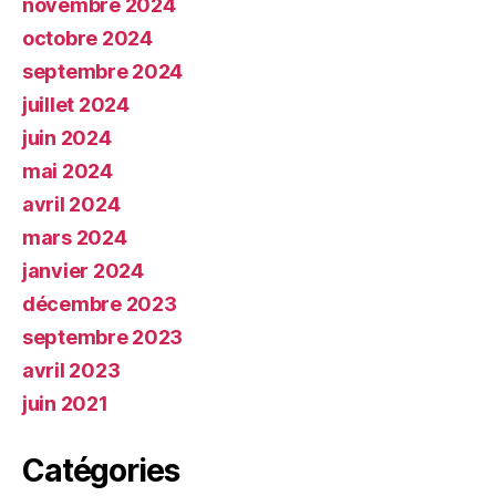
novembre 2024
octobre 2024
septembre 2024
juillet 2024
juin 2024
mai 2024
avril 2024
mars 2024
janvier 2024
décembre 2023
septembre 2023
avril 2023
juin 2021
Catégories