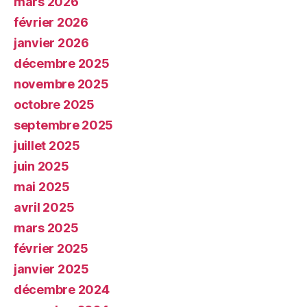
mars 2026
février 2026
janvier 2026
décembre 2025
novembre 2025
octobre 2025
septembre 2025
juillet 2025
juin 2025
mai 2025
avril 2025
mars 2025
février 2025
janvier 2025
décembre 2024