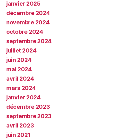
janvier 2025
décembre 2024
novembre 2024
octobre 2024
septembre 2024
juillet 2024
juin 2024
mai 2024
avril 2024
mars 2024
janvier 2024
décembre 2023
septembre 2023
avril 2023
juin 2021