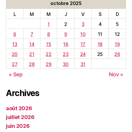
octobre 2025
L
M
M
J
V
S
D
1
2
3
4
5
6
7
8
9
10
11
12
13
14
15
16
17
18
19
20
21
22
23
24
25
26
27
28
29
30
31
« Sep
Nov »
Archives
août 2026
juillet 2026
juin 2026