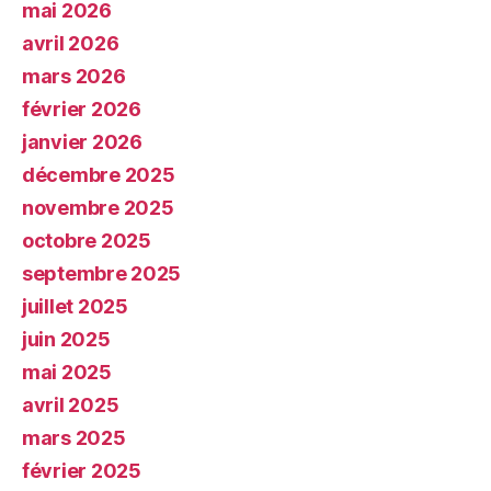
mai 2026
avril 2026
mars 2026
février 2026
janvier 2026
décembre 2025
novembre 2025
octobre 2025
septembre 2025
juillet 2025
juin 2025
mai 2025
avril 2025
mars 2025
février 2025