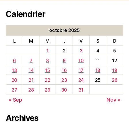
Calendrier
octobre 2025
L
M
M
J
V
S
D
1
2
3
4
5
6
7
8
9
10
11
12
13
14
15
16
17
18
19
20
21
22
23
24
25
26
27
28
29
30
31
« Sep
Nov »
Archives