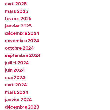
avril 2025
mars 2025
février 2025
janvier 2025
décembre 2024
novembre 2024
octobre 2024
septembre 2024
juillet 2024
juin 2024
mai 2024
avril 2024
mars 2024
janvier 2024
décembre 2023