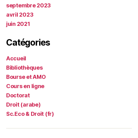
septembre 2023
avril 2023
juin 2021
Catégories
Accueil
Bibliothèques
Bourse et AMO
Cours en ligne
Doctorat
Droit (arabe)
Sc.Eco & Droit (fr)