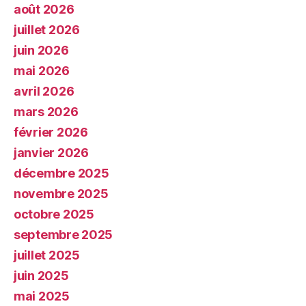
août 2026
juillet 2026
juin 2026
mai 2026
avril 2026
mars 2026
février 2026
janvier 2026
décembre 2025
novembre 2025
octobre 2025
septembre 2025
juillet 2025
juin 2025
mai 2025