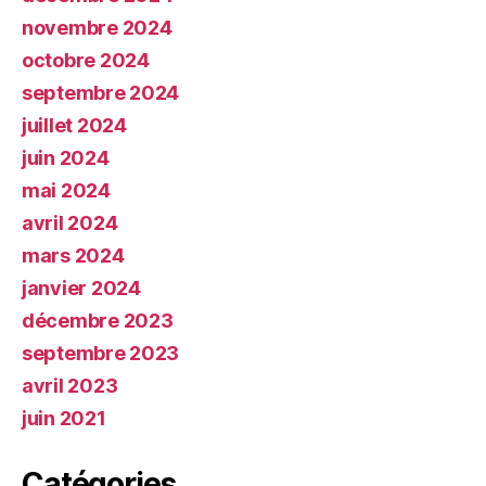
novembre 2024
octobre 2024
septembre 2024
juillet 2024
juin 2024
mai 2024
avril 2024
mars 2024
janvier 2024
décembre 2023
septembre 2023
avril 2023
juin 2021
Catégories