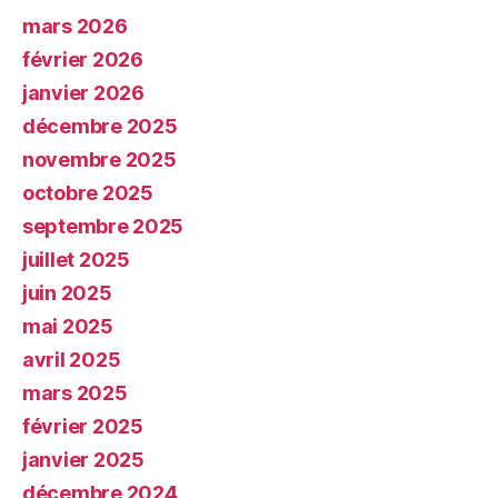
mars 2026
février 2026
janvier 2026
décembre 2025
novembre 2025
octobre 2025
septembre 2025
juillet 2025
juin 2025
mai 2025
avril 2025
mars 2025
février 2025
janvier 2025
décembre 2024