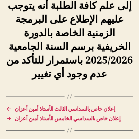
إلى علم كافة الطلبة أنه يتوجب
عليهم الإطلاع على البرمجة
الزمنية الخاصة بالدورة
الخريفية برسم السنة الجامعية
2025/2026 باستمرار للتأكد من
عدم وجود أي تغيير
←
إعلان خاص بالسداسي الثالث الأستاذ أمين أعزان
→
إعلان خاص بالسداسي الخامس الأستاذ أمين أعزان