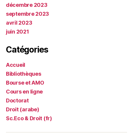
décembre 2023
septembre 2023
avril 2023
juin 2021
Catégories
Accueil
Bibliothèques
Bourse et AMO
Cours en ligne
Doctorat
Droit (arabe)
Sc.Eco & Droit (fr)