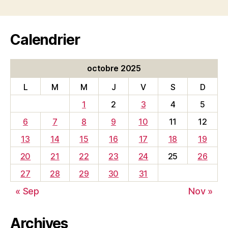
Calendrier
octobre 2025
L
M
M
J
V
S
D
1
2
3
4
5
6
7
8
9
10
11
12
13
14
15
16
17
18
19
20
21
22
23
24
25
26
27
28
29
30
31
« Sep
Nov »
Archives