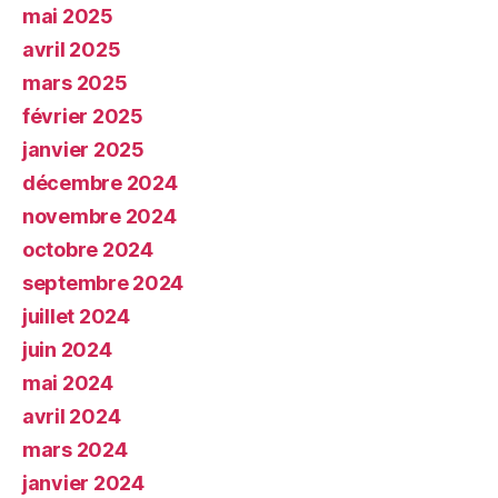
mai 2025
avril 2025
mars 2025
février 2025
janvier 2025
décembre 2024
novembre 2024
octobre 2024
septembre 2024
juillet 2024
juin 2024
mai 2024
avril 2024
mars 2024
janvier 2024