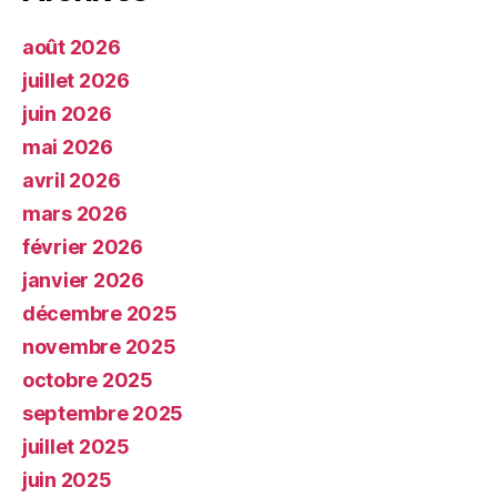
août 2026
juillet 2026
juin 2026
mai 2026
avril 2026
mars 2026
février 2026
janvier 2026
décembre 2025
novembre 2025
octobre 2025
septembre 2025
juillet 2025
juin 2025