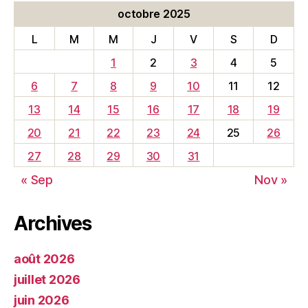
octobre 2025
L
M
M
J
V
S
D
1
2
3
4
5
6
7
8
9
10
11
12
13
14
15
16
17
18
19
20
21
22
23
24
25
26
27
28
29
30
31
« Sep
Nov »
Archives
août 2026
juillet 2026
juin 2026