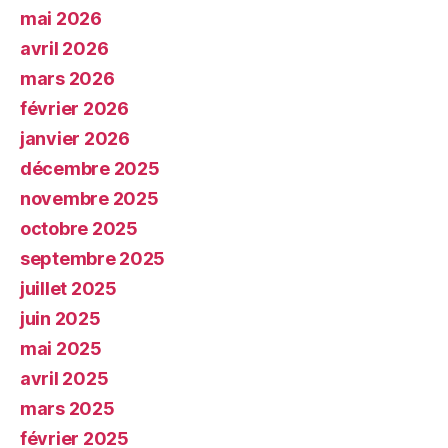
mai 2026
avril 2026
mars 2026
février 2026
janvier 2026
décembre 2025
novembre 2025
octobre 2025
septembre 2025
juillet 2025
juin 2025
mai 2025
avril 2025
mars 2025
février 2025