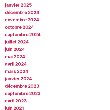
janvier 2025
décembre 2024
novembre 2024
octobre 2024
septembre 2024
juillet 2024
juin 2024
mai 2024
avril 2024
mars 2024
janvier 2024
décembre 2023
septembre 2023
avril 2023
juin 2021