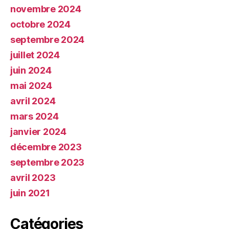
novembre 2024
octobre 2024
septembre 2024
juillet 2024
juin 2024
mai 2024
avril 2024
mars 2024
janvier 2024
décembre 2023
septembre 2023
avril 2023
juin 2021
Catégories