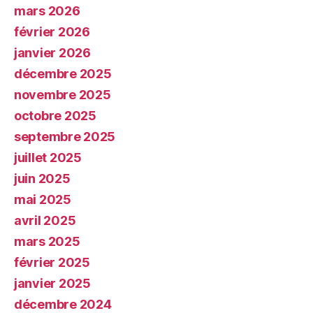
mars 2026
février 2026
janvier 2026
décembre 2025
novembre 2025
octobre 2025
septembre 2025
juillet 2025
juin 2025
mai 2025
avril 2025
mars 2025
février 2025
janvier 2025
décembre 2024