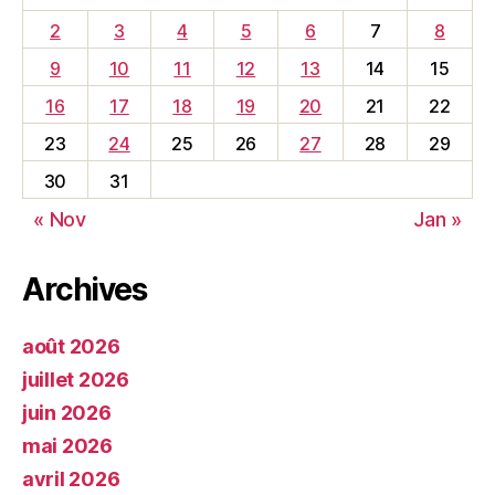
2
3
4
5
6
7
8
9
10
11
12
13
14
15
16
17
18
19
20
21
22
23
24
25
26
27
28
29
30
31
« Nov
Jan »
Archives
août 2026
juillet 2026
juin 2026
mai 2026
avril 2026