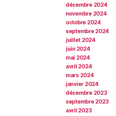
décembre 2024
novembre 2024
octobre 2024
septembre 2024
juillet 2024
juin 2024
mai 2024
avril 2024
mars 2024
janvier 2024
décembre 2023
septembre 2023
avril 2023