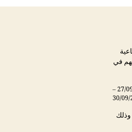
اعية
لهم في
23/09/2024 – 24/09/20247 – 25/09/2024 – 27/09/2024 –
30/09/
وذلك