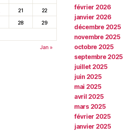
février 2026
0
21
22
janvier 2026
28
29
décembre 2025
novembre 2025
octobre 2025
Jan »
septembre 2025
juillet 2025
juin 2025
mai 2025
avril 2025
mars 2025
février 2025
janvier 2025