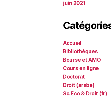
juin 2021
Catégorie
Accueil
Bibliothèques
Bourse et AMO
Cours en ligne
Doctorat
Droit (arabe)
Sc.Eco & Droit (fr)