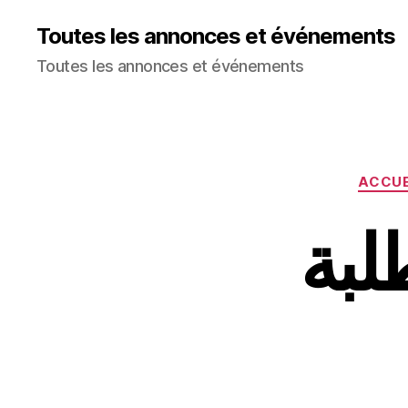
Toutes les annonces et événements
Toutes les annonces et événements
ACCUE
لبة