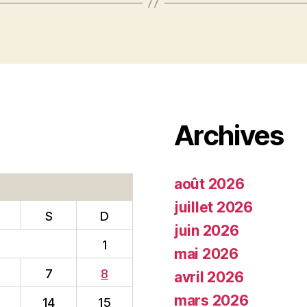
Archives
août 2026
juillet 2026
S
D
juin 2026
1
mai 2026
7
8
avril 2026
mars 2026
14
15