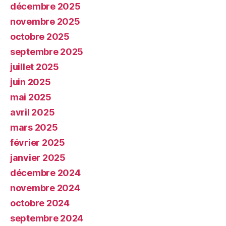
décembre 2025
novembre 2025
octobre 2025
septembre 2025
juillet 2025
juin 2025
mai 2025
avril 2025
mars 2025
février 2025
janvier 2025
décembre 2024
novembre 2024
octobre 2024
septembre 2024