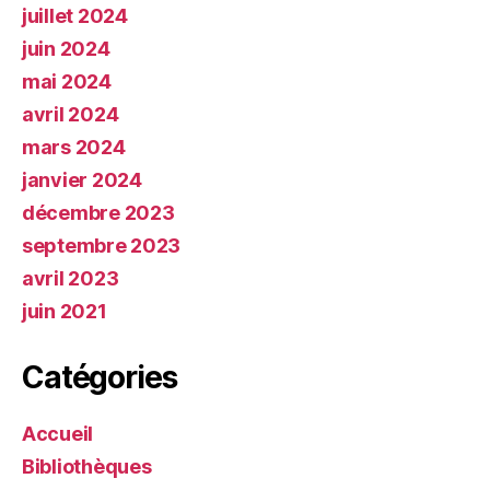
juillet 2024
juin 2024
mai 2024
avril 2024
mars 2024
janvier 2024
décembre 2023
septembre 2023
avril 2023
juin 2021
Catégories
Accueil
Bibliothèques