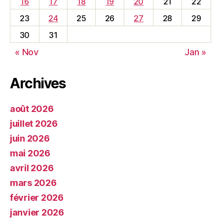
16
17
18
19
20
21
22
23
24
25
26
27
28
29
30
31
« Nov
Jan »
Archives
août 2026
juillet 2026
juin 2026
mai 2026
avril 2026
mars 2026
février 2026
janvier 2026