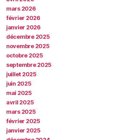
mars 2026
février 2026
janvier 2026
décembre 2025
novembre 2025
octobre 2025
septembre 2025
juillet 2025
juin 2025
mai 2025
avril 2025
mars 2025
février 2025
janvier 2025
décembre 2024