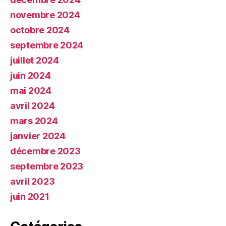
novembre 2024
octobre 2024
septembre 2024
juillet 2024
juin 2024
mai 2024
avril 2024
mars 2024
janvier 2024
décembre 2023
septembre 2023
avril 2023
juin 2021